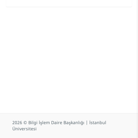
2026 © Bilgi İşlem Daire Başkanlığı | İstanbul
Üniversitesi